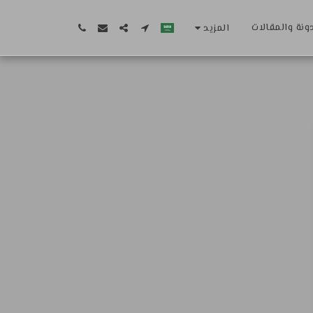
ونة والمقالات
المزيد