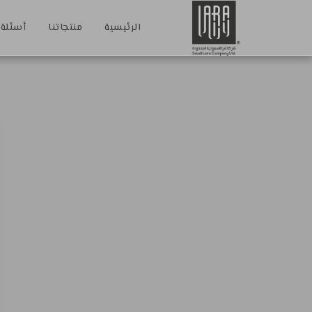
الرئيسية
منتجاتنا
أسئلة